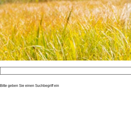
Bitte geben Sie einen Suchbegriff ein