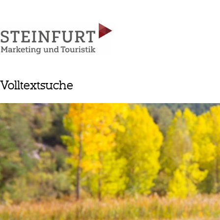
Volltextsuche