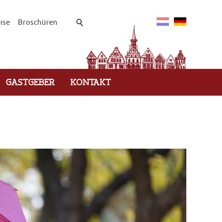
ise
Broschüren
GASTGEBER
KONTAKT