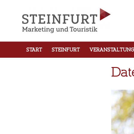
START
STEINFURT
VERANSTALTUN
Dat