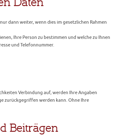
en Daten
 nur dann weiter, wenn dies im gesetzlichen Rahmen
ienen, Ihre Person zu bestimmen und welche zu Ihnen
Adresse und Telefonnummer.
chkeiten Verbindung auf, werden Ihre Angaben
ge zurückgegriffen werden kann. Ohne Ihre
 Beiträgen