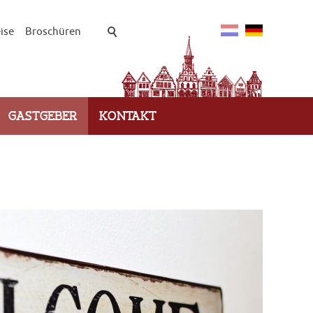
ise
Broschüren
GASTGEBER
KONTAKT