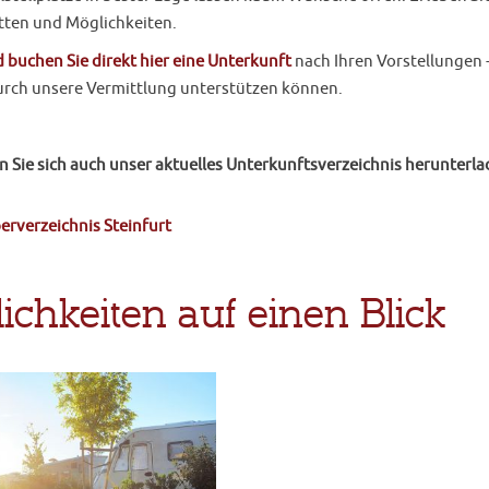
etten und Möglichkeiten.
 buchen Sie direkt hier eine Unterkunft
nach Ihren Vorstellungen - 
rch unsere Vermittlung unterstützen können.
n Sie sich auch unser aktuelles Unterkunftsverzeichnis herunterla
erverzeichnis Steinfurt
ichkeiten auf einen Blick