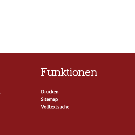
Funktionen
t-
Drucken
Sitemap
Volltextsuche