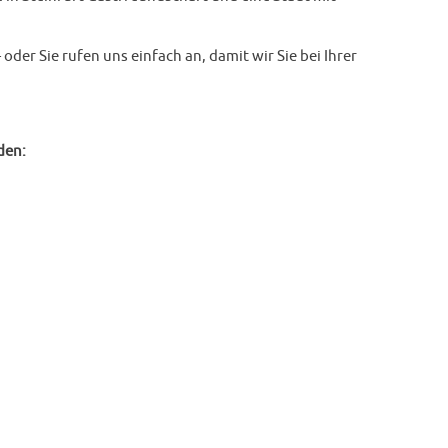
oder Sie rufen uns einfach an, damit wir Sie bei Ihrer
den: