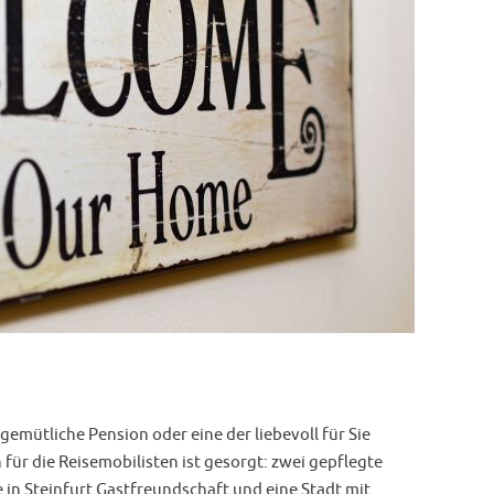
 gemütliche Pension oder eine der liebevoll für Sie
für die Reisemobilisten ist gesorgt: zwei gepflegte
 in Steinfurt Gastfreundschaft und eine Stadt mit