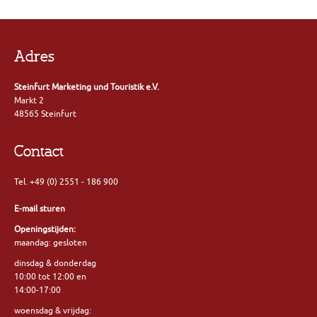
Adres
Steinfurt Marketing und Touristik e.V.
Markt 2
48565 Steinfurt
Contact
Tel. +49 (0) 2551 - 186 900
E-mail sturen
Openingstijden:
maandag: gesloten
dinsdag & donderdag
10:00 tot 12:00 en
14:00-17:00
woensdag & vrijdag: