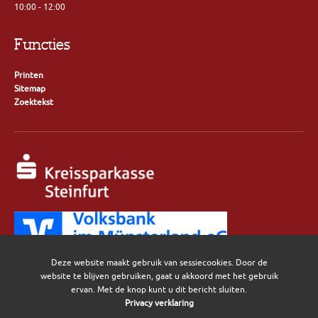
10:00 - 12:00
Functies
Printen
Sitemap
Zoektekst
Deze website maakt gebruik van sessiecookies. Door de
Privacy
Colofon
website te blijven gebruiken, gaat u akkoord met het gebruik
ervan. Met de knop kunt u dit bericht sluiten.
Privacy verklaring
Volg ons hier