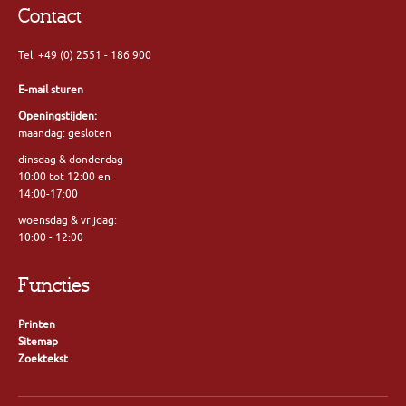
Contact
Tel. +49 (0) 2551 - 186 900
E-mail sturen
Openingstijden:
maandag: gesloten
dinsdag & donderdag
10:00 tot 12:00 en
14:00-17:00
woensdag & vrijdag:
10:00 - 12:00
Functies
Printen
Sitemap
Zoektekst