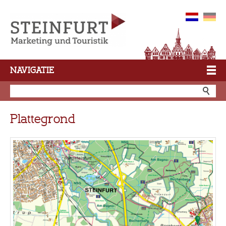
NAVIGATIE
Plattegrond