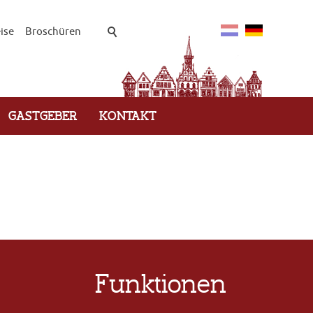
ise
Broschüren
GASTGEBER
KONTAKT
Funktionen