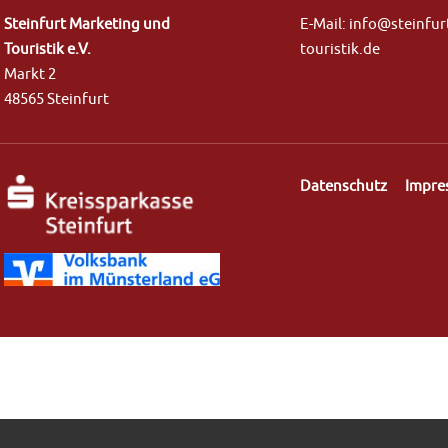
Steinfurt Marketing und
E-Mail: info@steinfur
Touristik e.V.
touristik.de
Markt 2
48565 Steinfurt
Datenschutz
Impre