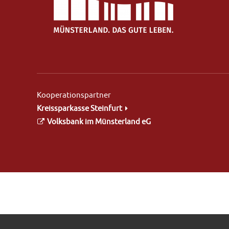
Kooperationspartner
Kreissparkasse Steinfurt
Volksbank im Münsterland eG