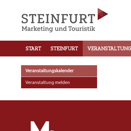
START
STEINFURT
VERANSTALTUN
Veranstaltungskalender
Veranstaltung melden