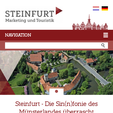
NAVIGATION
Steinfurt - Die Sin(n)fonie des
Münsterlandes überrascht