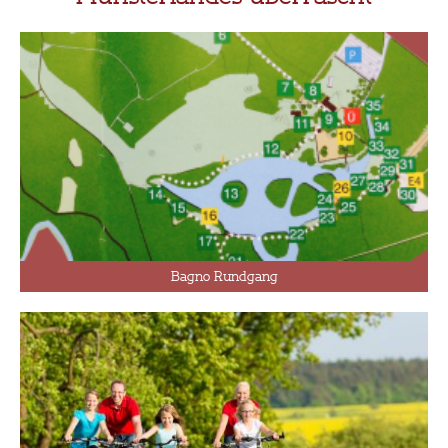
Bagno Rundgang