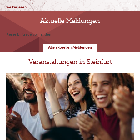
weiterlesen
»
Aktuelle Meldungen
Keine Einträge vorhanden
Alle aktuellen Meldungen
Veranstaltungen in Steinfurt