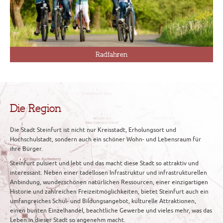
Radfahren
Die Region
Die Stadt Steinfurt ist nicht nur Kreisstadt, Erholungsort und
Hochschulstadt, sondern auch ein schöner Wohn- und Lebensraum für
ihre Bürger.
Steinfurt pulsiert und lebt und das macht diese Stadt so attraktiv und
interessant. Neben einer tadellosen Infrastruktur und infrastrukturellen
Anbindung, wunderschönen natürlichen Ressourcen, einer einzigartigen
Historie und zahlreichen Freizeitmöglichkeiten, bietet Steinfurt auch ein
umfangreiches Schul- und Bildungsangebot, kulturelle Attraktionen,
einen bunten Einzelhandel, beachtliche Gewerbe und vieles mehr, was das
Leben in dieser Stadt so angenehm macht.