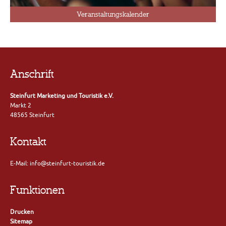
Veranstaltungskalender
Anschrift
Steinfurt Marketing und Touristik e.V.
Markt 2
48565 Steinfurt
Kontakt
E-Mail: info@steinfurt-touristik.de
Funktionen
Drucken
Sitemap