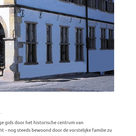
.
e gids door het historische centrum van
cht – nog steeds bewoond door de vorstelijke familie zu